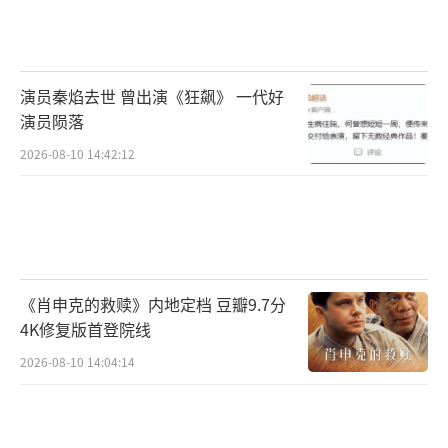
演员秦焰去世 曾出演《狂飙》 一代好
演员陨落
2026-08-10 14:42:12
《肖申克的救赎》内地定档 豆瓣9.7分
4K修复版首登院线
2026-08-10 14:04:14