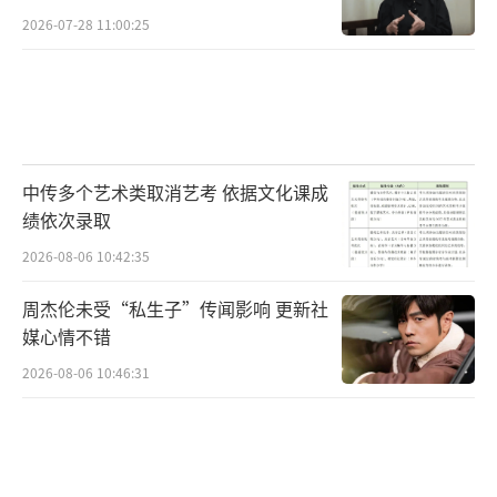
2026-07-28 11:00:25
中传多个艺术类取消艺考 依据文化课成
绩依次录取
2026-08-06 10:42:35
周杰伦未受“私生子”传闻影响 更新社
媒心情不错
2026-08-06 10:46:31