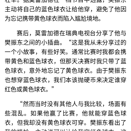
主动将自己的蓝色球衣让给他穿，避免了他因
为忘记携带黄色球衣而陷入尴尬境地。
赛后，莫雷加德在瑞典电视台分享了他与
樊振东之间的小插曲。“这是我从未分享过的
一个小故事，有些好笑。通常比赛时我都会携
带黄色和蓝色球衣，但那天决赛时我只带了蓝
色球衣，意外地忘记了黄色球衣。由于樊振东
也想穿蓝色球衣，我们本该抛硬币来决定谁穿
红色或黄色球衣。”
“然而当时没有其他人与我比较，场面有
些混乱。如果他赢了比赛，他就能穿蓝色球
衣，但我却没有黄色球衣可穿。樊振东看出了