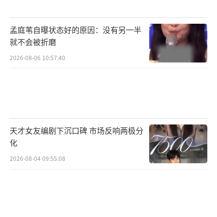
孟庭苇自曝状态好的原因：没有另一半
就不会被折磨
2026-08-06 10:57:40
天才女友编剧下沉口碑 市场反响两极分
化
2026-08-04 09:55:08