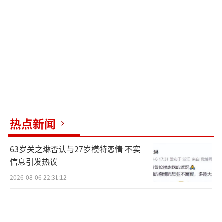
热点新闻
63岁关之琳否认与27岁模特恋情 不实
信息引发热议
2026-08-06 22:31:12