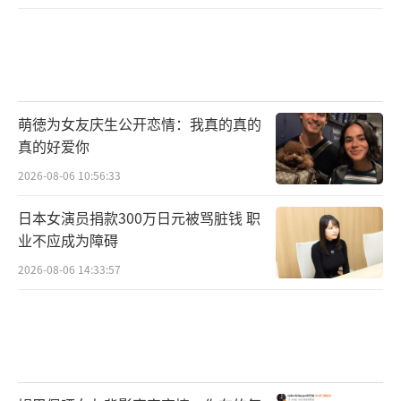
萌徳为女友庆生公开恋情：我真的真的
真的好爱你
2026-08-06 10:56:33
日本女演员捐款300万日元被骂脏钱 职
业不应成为障碍
2026-08-06 14:33:57