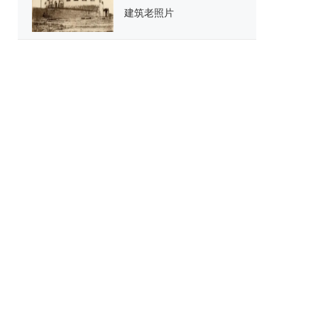
建筑老照片