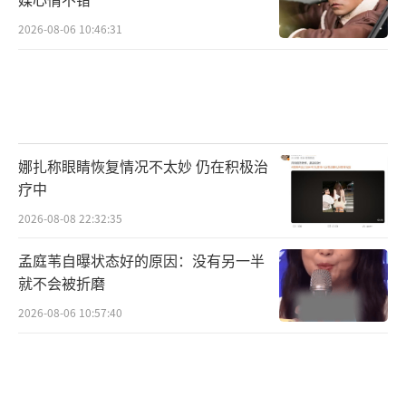
2026-08-06 10:46:31
娜扎称眼睛恢复情况不太妙 仍在积极治
疗中
2026-08-08 22:32:35
孟庭苇自曝状态好的原因：没有另一半
就不会被折磨
2026-08-06 10:57:40