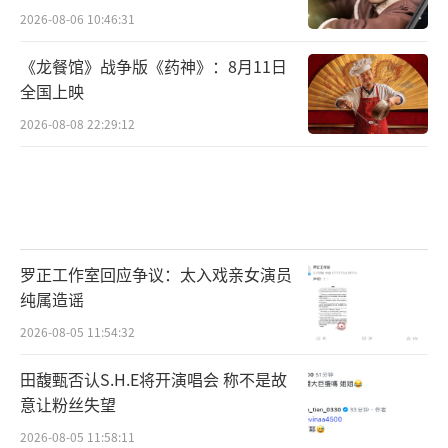
2026-08-06 10:46:31
《龙餐馆》战争版《药神》：8月11日
全国上映
2026-08-08 22:29:12
罗正工作室回应争议：太入戏亲女演员
纯属造谣
2026-08-05 11:54:32
田馥甄否认S.H.E将开演唱会 称不是故
意让粉丝失望
2026-08-05 11:58:11