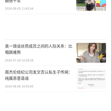
酷感十足
2026-08-05 11:45:54
袁一琦谈丝芭成员之间的人际关系：比
唱跳难熬
2026-07-28 10:58:28
周杰伦经纪公司发文否认私生子传闻：
纯属恶意造谣
2026-08-06 10:55:00