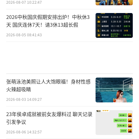
2026-08-07 10:22:47
2026中秋国庆假期安排出炉！中秋休3
天 国庆连休7天！请3休13超长假
2026-08-05 08:41:43
张萌泳池美照让人大饱眼福！身材性感
火辣超吸睛
2026-08-03 14:09:27
23年侯卓成就被前女友爆料过 聊天记录
引发争议
2026-08-06 14:32:57