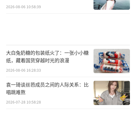
2026-08-06 10:58:39
大白兔奶糖的包装纸火了：一张小小糖
纸，藏着国货穿越时光的浪漫
2026-08-06 16:28:33
袁一琦谈丝芭成员之间的人际关系：比
唱跳难熬
2026-07-28 10:58:28