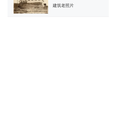
建筑老照片