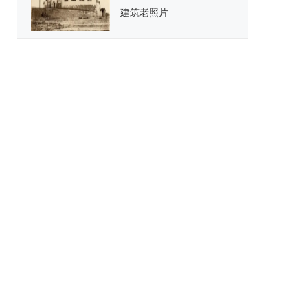
建筑老照片