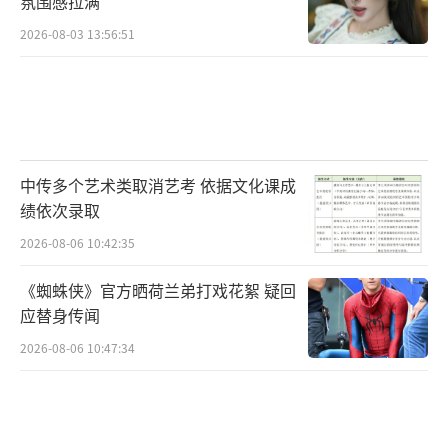
氛围感拉满
2026-08-03 13:56:51
中传多个艺术类取消艺考 依据文化课成
绩依次录取
2026-08-06 10:42:35
《蜘蛛侠》官方晒荷兰弟打戏花絮 疑回
应替身传闻
2026-08-06 10:47:34