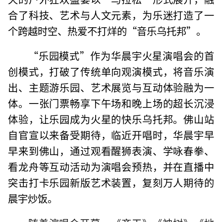
合了科技、艺术与人文元素，为乐迷打造了一
个跨越时空、热爱不打烊的“音乐乌托邦”。
“乐园模式”作为华晨宇火星演唱会的首
创模式，打破了传统单向观演模式，将音乐演
出、主题游乐园、艺术展览与互动体验融为一
体。一张门票畅享下午场和晚上场的超长沉浸
体验，让乐园成为火星的快乐乌托邦。佛山站
自官宣以来备受期待，临近开唱时，华晨宇早
早来到佛山，通过观看醒狮表演、学咏春拳、
看龙舟等互动活动为演唱会预热，并在直播中
突击打卡乐园新版艺术装置，复刻万人期待的
晨宇炒饭。