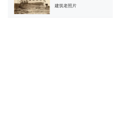
建筑老照片