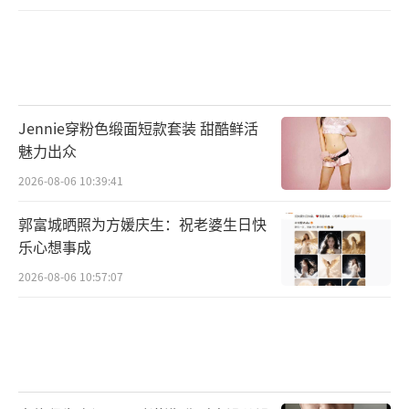
Jennie穿粉色缎面短款套装 甜酷鲜活
魅力出众
2026-08-06 10:39:41
郭富城晒照为方媛庆生：祝老婆生日快
乐心想事成
2026-08-06 10:57:07