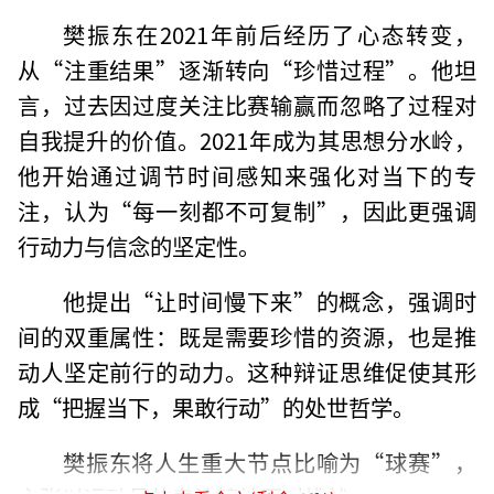
樊振东在2021年前后经历了心态转变，
从“注重结果”逐渐转向“珍惜过程”。他坦
言，过去因过度关注比赛输赢而忽略了过程对
自我提升的价值。2021年成为其思想分水岭，
他开始通过调节时间感知来强化对当下的专
注，认为“每一刻都不可复制”，因此更强调
行动力与信念的坚定性。
他提出“让时间慢下来”的概念，强调时
间的双重属性：既是需要珍惜的资源，也是推
动人坚定前行的动力。这种辩证思维促使其形
成“把握当下，果敢行动”的处世哲学。
樊振东将人生重大节点比喻为“球赛”，