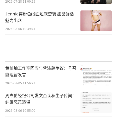
2026-07-28 11:00:25
Jennie穿粉色缎面短款套装 甜酷鲜活
魅力出众
2026-08-06 10:39:41
黄灿灿工作室回应与曾沛慈争议：号召
能理智发言
2026-08-05 11:56:27
周杰伦经纪公司发文否认私生子传闻：
纯属恶意造谣
2026-08-06 10:55:00