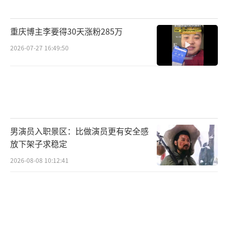
重庆博主李要得30天涨粉285万
2026-07-27 16:49:50
男演员入职景区：比做演员更有安全感
放下架子求稳定
2026-08-08 10:12:41