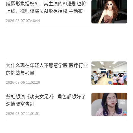
戚薇形象授权AI，其主演的AI漫剧也将
上线，律师谈演员AI形象授权 主动布局
数字资产
2026-08-07 07:48:44
为什么现在年轻人不愿意学医 医疗行业
的挑战与考量
2026-08-06 11:02:20
翁虹想演《功夫女足2》 角色都想好了
深情隔空告别
2026-08-07 11:01:51