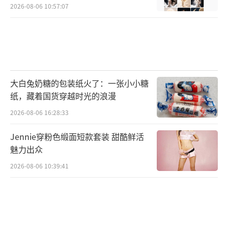
2026-08-06 10:57:07
大白兔奶糖的包装纸火了：一张小小糖
纸，藏着国货穿越时光的浪漫
2026-08-06 16:28:33
Jennie穿粉色缎面短款套装 甜酷鲜活
魅力出众
2026-08-06 10:39:41