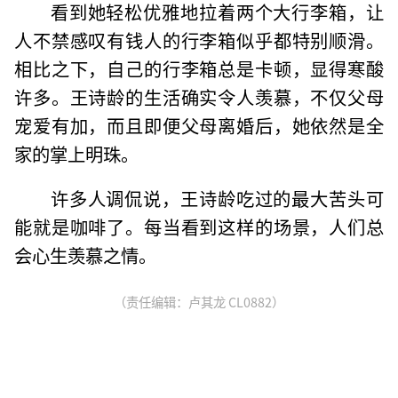
看到她轻松优雅地拉着两个大行李箱，让
人不禁感叹有钱人的行李箱似乎都特别顺滑。
相比之下，自己的行李箱总是卡顿，显得寒酸
许多。王诗龄的生活确实令人羡慕，不仅父母
宠爱有加，而且即便父母离婚后，她依然是全
家的掌上明珠。
许多人调侃说，王诗龄吃过的最大苦头可
能就是咖啡了。每当看到这样的场景，人们总
会心生羡慕之情。
（责任编辑：卢其龙 CL0882）