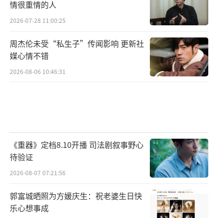
情很重情的人
2026-07-28 11:00:25
周杰伦未受“私生子”传闻影响 更新社
媒心情不错
2026-08-06 10:46:31
《重器》定档8.10开播 司法剧叙事野心
待验证
2026-08-07 07:21:56
郭富城晒照为方媛庆生：祝老婆生日快
乐心想事成