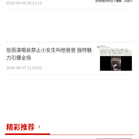
2026-08-06 22:31:12
伍佰演唱会禁止小女生叫他爸爸 独特魅
力引爆全场
2026-08-07 11:02:55
精彩推荐