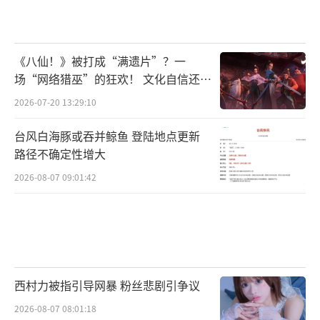
《八仙！》被打成“满遗片”？一
场“网络猎巫”的狂欢！ 文化自信还是
焦虑？
2026-07-20 13:29:10
台风白海豚或吞并鲸鱼 登陆地点更新
路径不确定性增大
2026-08-07 09:01:42
西村力被指引导网暴 粉丝悲剧引争议
2026-08-07 08:01:18