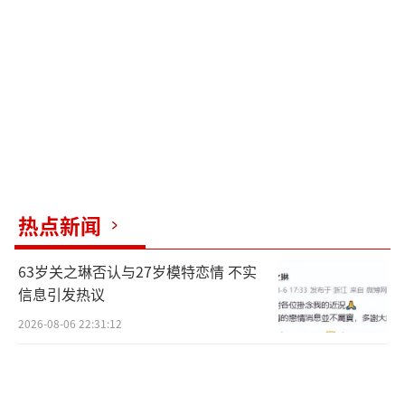
热点新闻
63岁关之琳否认与27岁模特恋情 不实
信息引发热议
2026-08-06 22:31:12