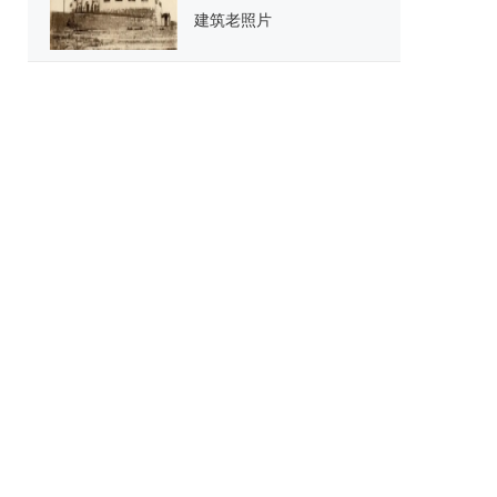
建筑老照片