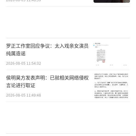
罗正工作室回应争议：太入戏亲女演员
纯属造谣
2026-08-05 11:54:32
侯明昊方发表声明：已就相关网络侵权
言论进行取证
2026-08-05 11:49:48