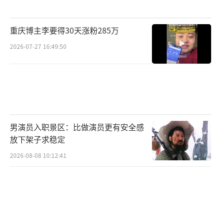
重庆博主李要得30天涨粉285万
2026-07-27 16:49:50
男演员入职景区：比做演员更有安全感
放下架子求稳定
2026-08-08 10:12:41