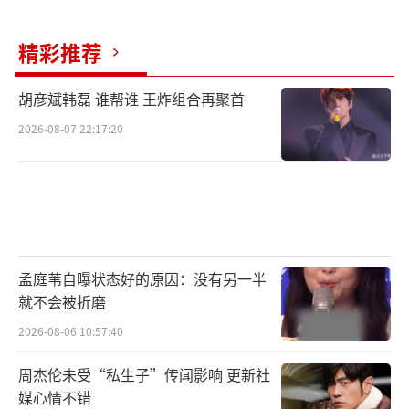
精彩推荐
胡彦斌韩磊 谁帮谁 王炸组合再聚首
2026-08-07 22:17:20
孟庭苇自曝状态好的原因：没有另一半
就不会被折磨
2026-08-06 10:57:40
周杰伦未受“私生子”传闻影响 更新社
媒心情不错