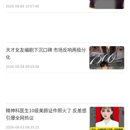
2026-08-06 10:57:40
天才女友编剧下沉口碑 市场反响两极分
化
2026-08-04 09:55:08
精神科医生10级美颜证件照火了 反差感
引爆全网热议
2026-08-03 08:35:15