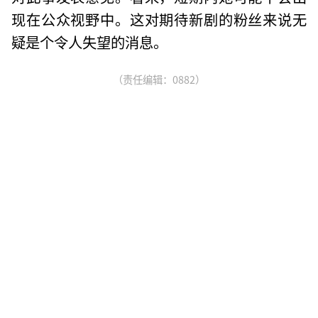
现在公众视野中。这对期待新剧的粉丝来说无
疑是个令人失望的消息。
（责任编辑：0882）