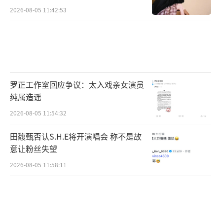
2026-08-05 11:42:53
罗正工作室回应争议：太入戏亲女演员
纯属造谣
2026-08-05 11:54:32
田馥甄否认S.H.E将开演唱会 称不是故
意让粉丝失望
2026-08-05 11:58:11