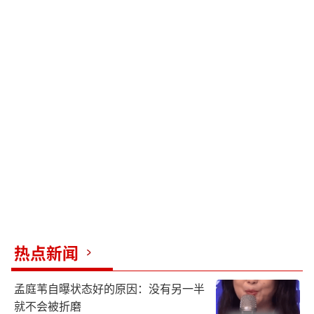
热点新闻
孟庭苇自曝状态好的原因：没有另一半
就不会被折磨