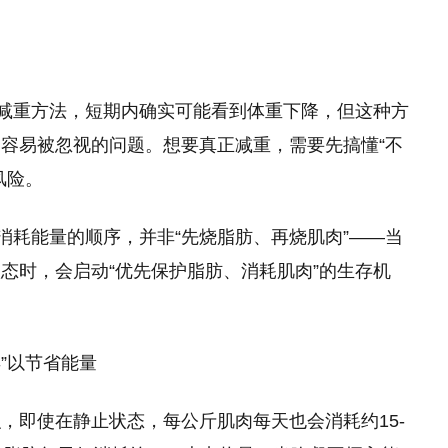
的减重方法，短期内确实可能看到体重下降，但这种方
容易被忽视的问题。想要真正减重，需要先搞懂“不
风险。
消耗能量的顺序，并非“先烧脂肪、再烧肌肉”——当
态时，会启动“优先保护脂肪、消耗肌肉”的生存机
弃”以节省能量
，即使在静止状态，每公斤肌肉每天也会消耗约15-