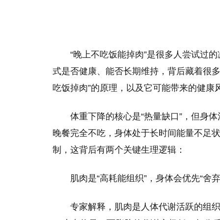
“晚上不吃饭能掉肉”是很多人尝试过
式是否健康、能否长期维持，背后藏着很多
吃饭掉肉”的原理，以及它可能带来的健康
体重下降的核心是“热量缺口”，但身体
晚餐完全不吃，身体处于长时间能量不足状
制，这背后有两个关键生理逻辑：
肌肉是“高耗能组织”，身体会优先“舍
专家解释，肌肉是人体代谢活跃的组织