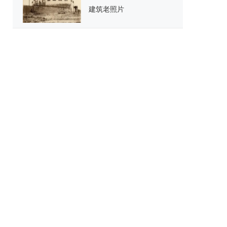
建筑老照片