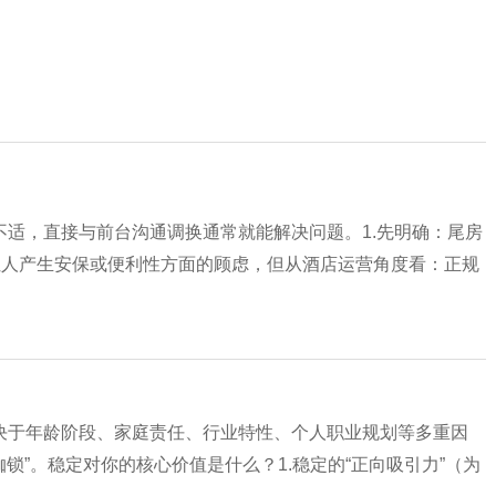
适，直接与前台沟通调换通常就能解决问题。1.先明确：尾房
让人产生安保或便利性方面的顾虑，但从酒店运营角度看：正规
决于年龄阶段、家庭责任、行业特性、个人职业规划等多重因
枷锁”。稳定对你的核心价值是什么？1.稳定的“正向吸引力”（为