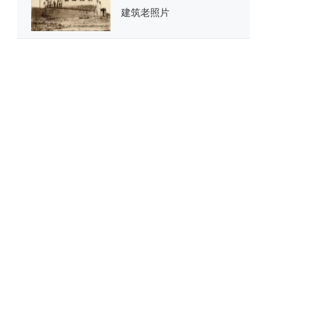
建筑老照片