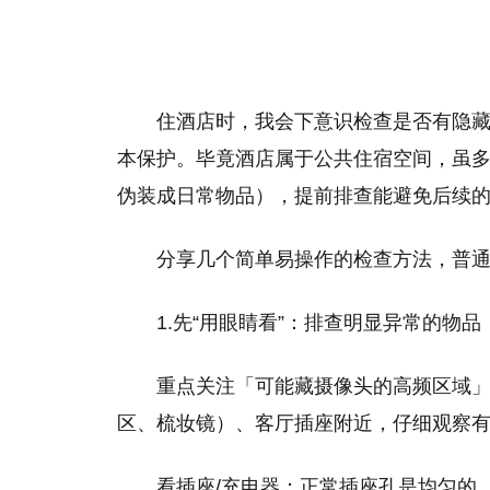
住酒店时，我会下意识检查是否有隐
本保护。毕竟酒店属于公共住宿空间，虽
伪装成日常物品），提前排查能避免后续
分享几个简单易操作的检查方法，普
1.先“用眼睛看”：排查明显异常的物品
重点关注「可能藏摄像头的高频区域
区、梳妆镜）、客厅插座附近，仔细观察有
看插座/充电器：正常插座孔是均匀的