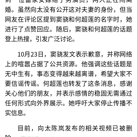
婚。虽然向太没有公开这对夫妻的身份，但当
网友在评论区提到窦骁和何超莲的名字时，她
进行了点赞回应。随后，窦骁和何超莲的话题
登上热搜，引发广泛讨论。
10月23日，窦骁发文表示歉意，并称网络
上的喧嚣占据了公共资源。他强调这些话题是
无中生有，事态变得越来越离谱，希望大家不
要信谣传谣。何超莲也转发了这条消息，感谢
关心他们的朋友，并表示感情的稳固无需通过
任何形式向外界展示。她呼吁大家停止传播不
实信息。
目前，向太陈岚发布的相关视频已被删