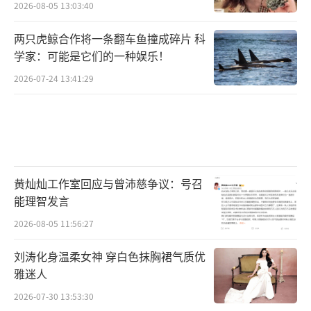
2026-08-05 13:03:40
两只虎鲸合作将一条翻车鱼撞成碎片 科
学家：可能是它们的一种娱乐！
2026-07-24 13:41:29
黄灿灿工作室回应与曾沛慈争议：号召
能理智发言
2026-08-05 11:56:27
刘涛化身温柔女神 穿白色抹胸裙气质优
雅迷人
2026-07-30 13:53:30