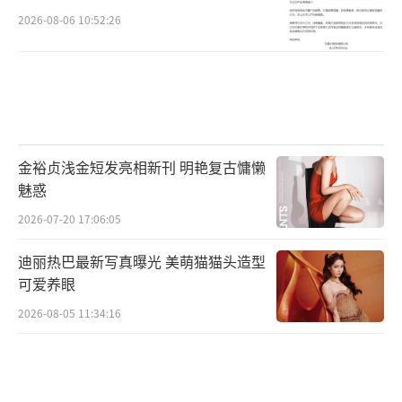
2026-08-06 10:52:26
金裕贞浅金短发亮相新刊 明艳复古慵懒
魅惑
2026-07-20 17:06:05
迪丽热巴最新写真曝光 美萌猫猫头造型
可爱养眼
2026-08-05 11:34:16