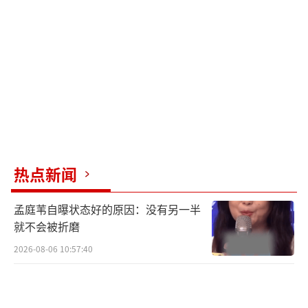
热点新闻
孟庭苇自曝状态好的原因：没有另一半
就不会被折磨
2026-08-06 10:57:40