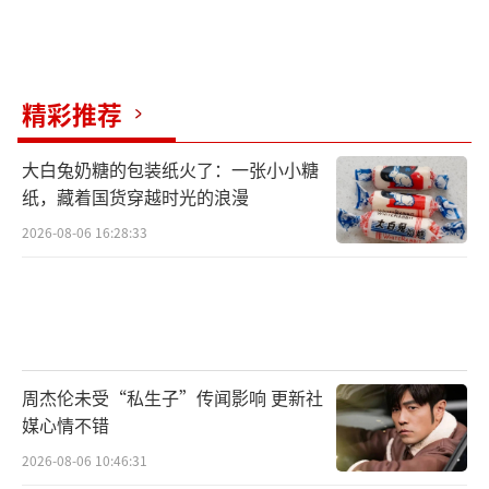
精彩推荐
大白兔奶糖的包装纸火了：一张小小糖
纸，藏着国货穿越时光的浪漫
2026-08-06 16:28:33
周杰伦未受“私生子”传闻影响 更新社
媒心情不错
2026-08-06 10:46:31