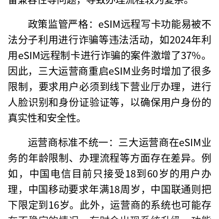
政策监管严格：eSIM远程写卡功能易被不
法分子利用进行诈骗等违法活动，如2024年利
用eSIM远程制卡进行诈骗的案件激增了37%。
因此，三大运营商重启eSIM业务时增加了很多
限制，要求用户必须到线下营业厅办理，进行
人脸识别和身份证验证等，以确保用户身份的
真实性和安全性。
运营商标准不统一：三大运营商在eSIM业
务的年龄限制、办理流程等方面存在差异。例
如，中国电信目前只接受18到60岁的用户办
理，中国移动要求年满18周岁，中国联通则把
下限定到16岁。此外，运营商的系统也可能存