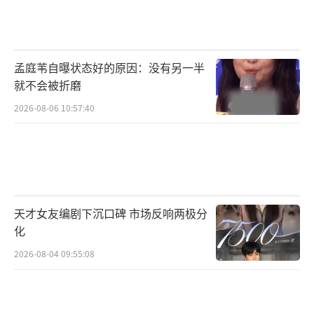
（责任编辑：zx0176）
孟庭苇自曝状态好的原因：没有另一半
就不会被折磨
2026-08-06 10:57:40
天才女友编剧下沉口碑 市场反响两极分
化
2026-08-04 09:55:08