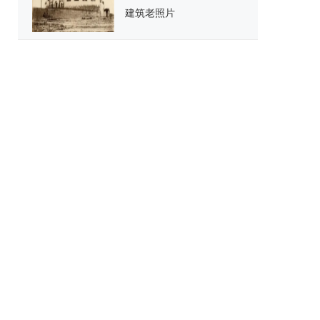
建筑老照片