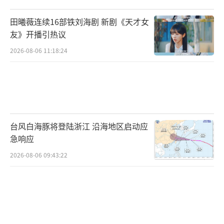
田曦薇连续16部铁刘海剧 新剧《天才女
友》开播引热议
2026-08-06 11:18:24
台风白海豚将登陆浙江 沿海地区启动应
急响应
2026-08-06 09:43:22