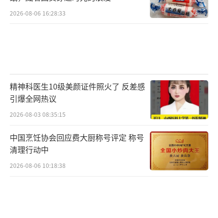
2026-08-06 16:28:33
精神科医生10级美颜证件照火了 反差感
引爆全网热议
2026-08-03 08:35:15
中国烹饪协会回应费大厨称号评定 称号
清理行动中
2026-08-06 10:18:38