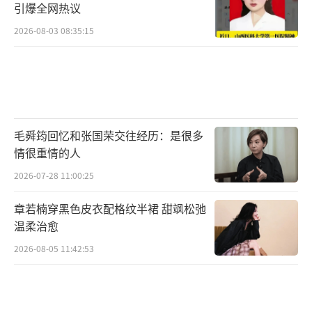
引爆全网热议
2026-08-03 08:35:15
毛舜筠回忆和张国荣交往经历：是很多
情很重情的人
2026-07-28 11:00:25
章若楠穿黑色皮衣配格纹半裙 甜飒松弛
温柔治愈
2026-08-05 11:42:53