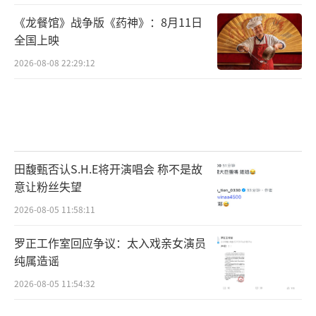
《龙餐馆》战争版《药神》：8月11日
全国上映
2026-08-08 22:29:12
田馥甄否认S.H.E将开演唱会 称不是故
意让粉丝失望
2026-08-05 11:58:11
罗正工作室回应争议：太入戏亲女演员
纯属造谣
2026-08-05 11:54:32