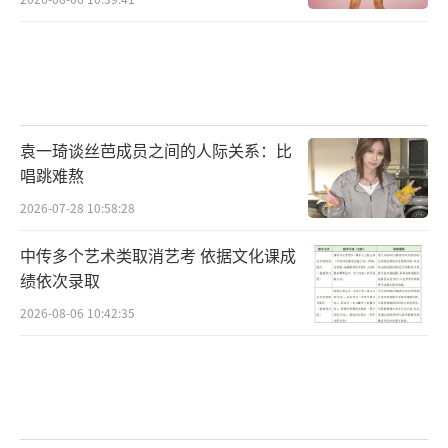
袁一琦谈丝芭成员之间的人际关系：比
唱跳难熬
2026-07-28 10:58:28
中传多个艺术类取消艺考 依据文化课成
绩依次录取
2026-08-06 10:42:35