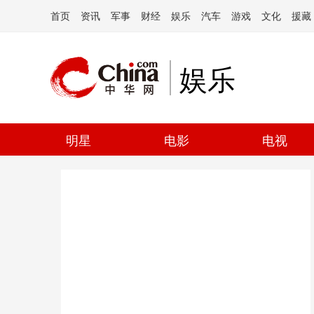
首页
资讯
军事
财经
娱乐
汽车
游戏
文化
援藏
娱乐
明星
电影
电视