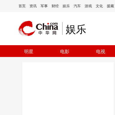
首页
资讯
军事
财经
娱乐
汽车
游戏
文化
援藏
娱乐
明星
电影
电视