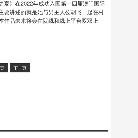
夏》在2022年成功入围第十四届澳门国际
主要讲述的就是她与男主人公胡飞一起在村
本作品未来将会在院线和线上平台双双上
页
下一页