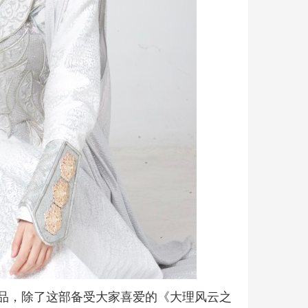
品，除了这部备受大家喜爱的《大理风云之