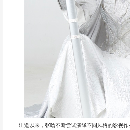
出道以来，张晗不断尝试演绎不同风格的影视作