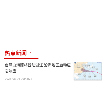
热点新闻
台风白海豚将登陆浙江 沿海地区启动应
急响应
2026-08-06 09:43:22