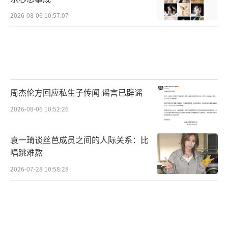
2026-08-06 10:57:07
周杰伦方回应私生子传闻 谣言已辟谣
2026-08-06 10:52:26
袁一琦谈丝芭成员之间的人际关系：比
唱跳难熬
2026-07-28 10:58:28
金牌班底深拓题材新边界