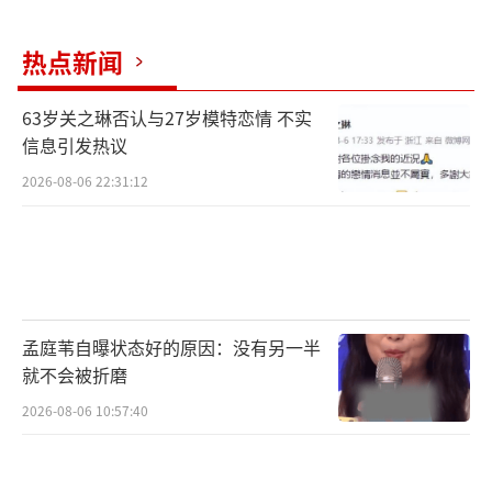
色。
热点新闻
63岁关之琳否认与27岁模特恋情 不实
信息引发热议
2026-08-06 22:31:12
孟庭苇自曝状态好的原因：没有另一半
就不会被折磨
2026-08-06 10:57:40