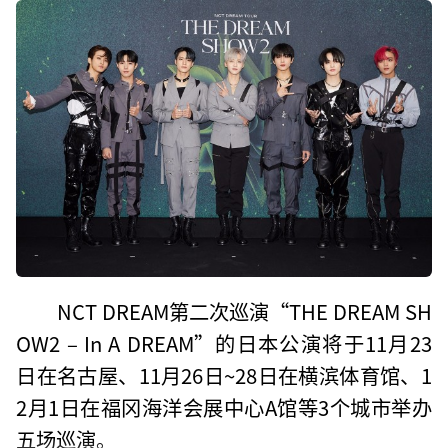
NCT DREAM第二次巡演“THE DREAM SH
OW2 – In A DREAM”的日本公演将于11月23
日在名古屋、11月26日~28日在横滨体育馆、1
2月1日在福冈海洋会展中心A馆等3个城市举办
五场巡演。