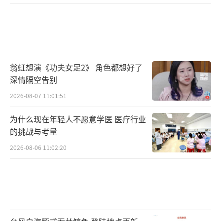
翁虹想演《功夫女足2》 角色都想好了
深情隔空告别
2026-08-07 11:01:51
为什么现在年轻人不愿意学医 医疗行业
的挑战与考量
2026-08-06 11:02:20