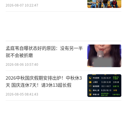
2026-08-07 10:22:47
孟庭苇自曝状态好的原因：没有另一半
就不会被折磨
2026-08-06 10:57:40
2026中秋国庆假期安排出炉！中秋休3
天 国庆连休7天！请3休13超长假
2026-08-05 08:41:43