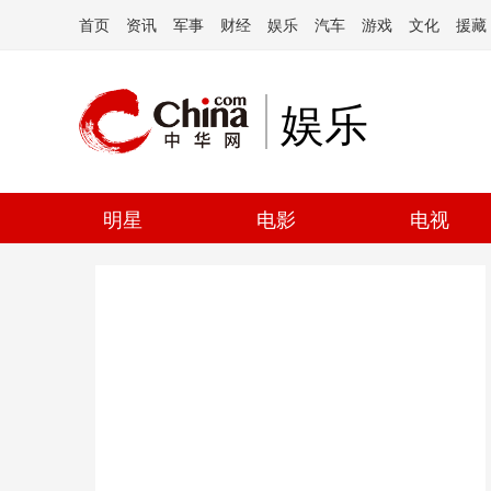
首页
资讯
军事
财经
娱乐
汽车
游戏
文化
援藏
娱乐
明星
电影
电视