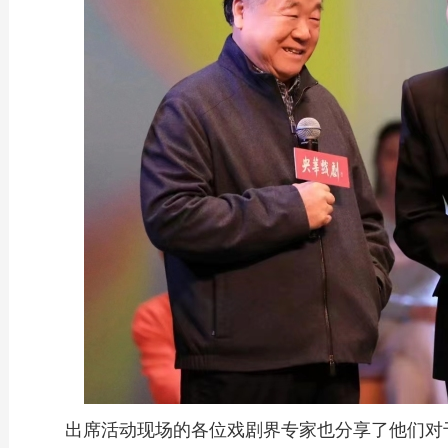
出席活动现场的各位戏剧界专家也分享了他们对