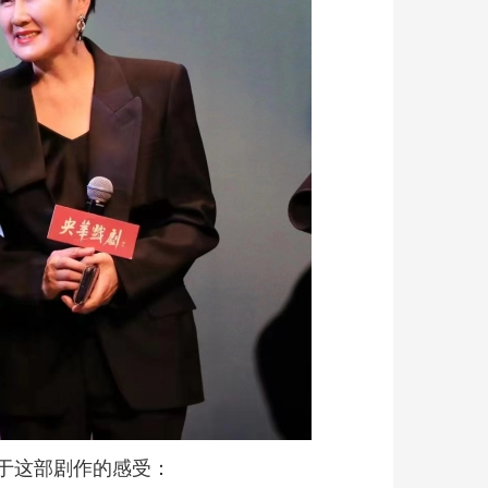
于这部剧作的感受：