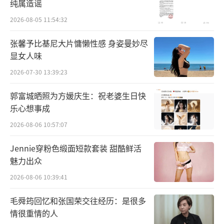
解这次全新专辑，此次记者会也精心准备了多
纯属造谣
样环节。配合着现场播放专辑中每首歌曲的Hig
2026-08-05 11:54:32
hlight Medley以及观看主打曲《BIG BANDS
张馨予比基尼大片慵懒性感 身姿曼妙尽
(狂想曲)》MV，威神V逐一向台下介绍歌曲信
显女人味
息，并通过一道道趣味Q&A以及成员们幽默的
2026-07-30 13:39:23
口才，讲述了歌曲的幕后故事以及MV拍摄时的
郭富城晒照为方媛庆生：祝老婆生日快
难忘小插曲等，引发现场欢笑声连连。此外，
乐心想事成
成员们还现场带来了主打曲《BIG BANDS (狂
2026-08-06 10:57:07
想曲)》的Challenge以及完整舞台，展现出继
上一张专辑《FREQUENCY》发行后，时隔8个
Jennie穿粉色缎面短款套装 甜酷鲜活
月，更为升级、成长的表演风范，令台下更为
魅力出众
直观、沉浸式的感受威神V独有的舞台魅力。
2026-08-06 10:39:41
毛舜筠回忆和张国荣交往经历：是很多
情很重情的人