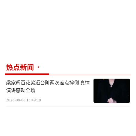
威神V于7月18日携迷你7辑《BIG BAND
S》回归，该专辑收录了包括主打曲《BIG BAN
DS (狂想曲)》的中文、韩语版在内共6首歌
曲。除线上陆续公开的丰富物料之外，线下宣
传也同样为此次回归狠狠造势，正如火如荼的
热点新闻
进行当中。
梁家辉百花奖迈台阶两次差点摔倒 真情
演讲感动全场
2026-08-08 15:49:18