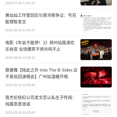
2026-07-28 11:00:25
黄灿灿工作室回应与曾沛慈争议：号召
能理智发言
2026-08-05 11:56:27
电影《年会不能停！2》郑州站路演欢
乐收官 全场爆笑不停共鸣不止
2026-08-05 13:26:12
蔡健雅【除此之外 Into The B-Sides 这
不是巡回演唱会】广州站温暖开唱
2026-05-18 12:56:49
周杰伦经纪公司发文否认私生子传闻：
纯属恶意造谣
2026-08-06 10:55:00