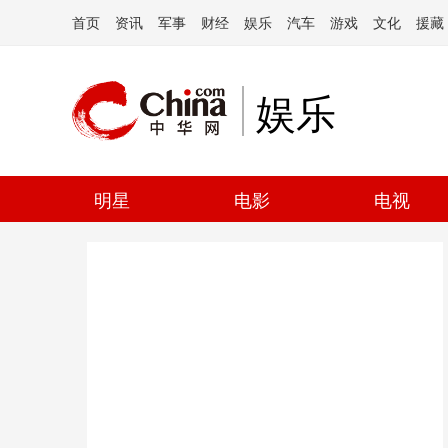
首页
资讯
军事
财经
娱乐
汽车
游戏
文化
援藏
娱乐
明星
电影
电视