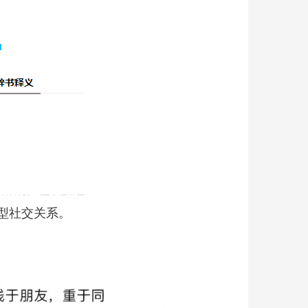
型社交关系。