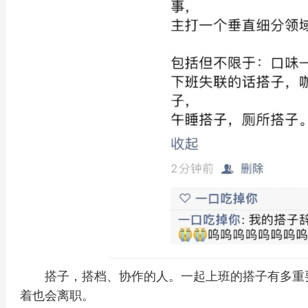
搭子，搭档、协作的人。一起上班的搭子有多重
着也会离职。