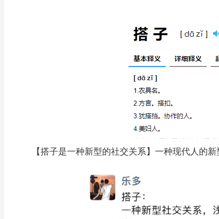
【搭子是一种新型的社交关系】一种现代人的新