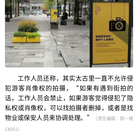
工作人员还称，其实太古里一直不允许侵
犯游客肖像权的拍摄，“如果有遇到街拍的
话，工作人员会禁止，如果游客觉得侵犯了隐
私权或肖像权，可以找拍摄者删掉，或者是找
物业或保安人员来协调处理。”
（责任编辑：郭一楠
CK001）