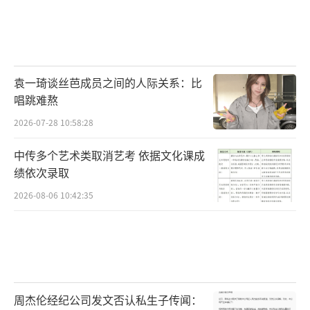
袁一琦谈丝芭成员之间的人际关系：比
唱跳难熬
2026-07-28 10:58:28
中传多个艺术类取消艺考 依据文化课成
绩依次录取
2026-08-06 10:42:35
周杰伦经纪公司发文否认私生子传闻：