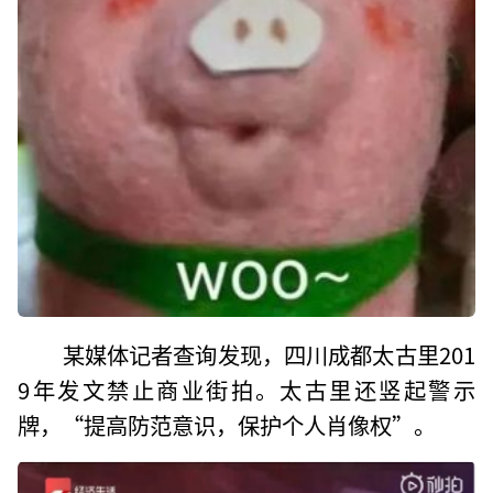
某媒体记者查询发现，四川成都太古里201
9年发文禁止商业街拍。太古里还竖起警示
牌，“提高防范意识，保护个人肖像权”。