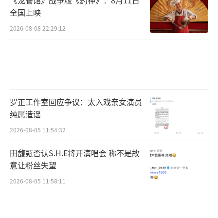
《龙餐馆》战争版《药神》：8月11日
全国上映
2026-08-08 22:29:12
罗正工作室回应争议：太入戏亲女演员
纯属造谣
2026-08-05 11:54:32
田馥甄否认S.H.E将开演唱会 称不是故
意让粉丝失望
2026-08-05 11:58:11