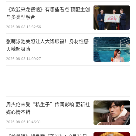
《欢迎来龙餐馆》有哪些看点 顶配主创
与多类型融合
2026-08-08 13:32:56
张萌泳池美照让人大饱眼福！身材性感
火辣超吸睛
2026-08-03 14:09:27
周杰伦未受“私生子”传闻影响 更新社
媒心情不错
2026-08-06 10:46:31