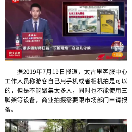
据2019年7月19日报道，太古里客服中心
工作人员称游客自己用手机或者相机拍是可以
的，但是不能聚集太多人，同时也不能使用三
脚架等设备，商业拍摄需要跟市场部门申请报
备。