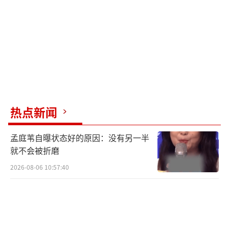
热点新闻
孟庭苇自曝状态好的原因：没有另一半
就不会被折磨
2026-08-06 10:57:40