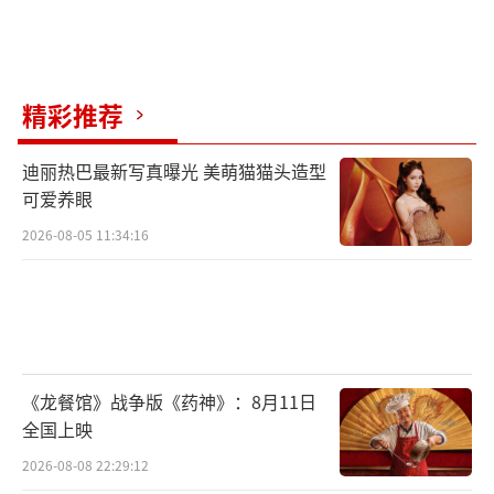
精彩推荐
迪丽热巴最新写真曝光 美萌猫猫头造型
可爱养眼
2026-08-05 11:34:16
《龙餐馆》战争版《药神》：8月11日
全国上映
2026-08-08 22:29:12