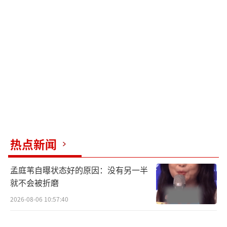
涉黄
热点新闻
孟庭苇自曝状态好的原因：没有另一半
就不会被折磨
2026-08-06 10:57:40