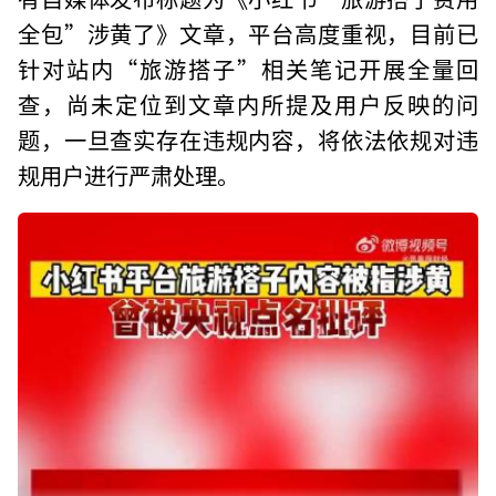
全包”涉黄了》文章，平台高度重视，目前已
针对站内“旅游搭子”相关笔记开展全量回
查，尚未定位到文章内所提及用户反映的问
题，一旦查实存在违规内容，将依法依规对违
规用户进行严肃处理。