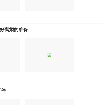
好离婚的准备
事件