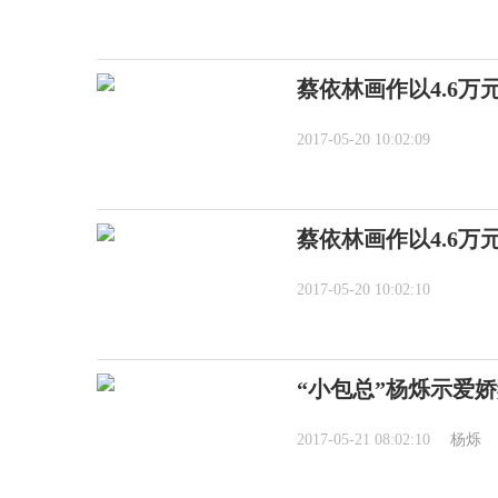
蔡依林画作以4.6万
2017-05-20 10:02:09
蔡依林画作以4.6万
2017-05-20 10:02:10
“小包总”杨烁示爱
2017-05-21 08:02:10
杨烁