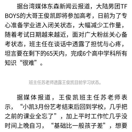
据台湾媒体东森新闻云报道，大陆男团TF
BOYS的大哥王俊凯即将参加高考，日前为了专
心准备学业进入闭关状态，大幅减少工作量，
随着考试日期越来越近，面对广大粉丝关心备
考状态，班主任在谈话中透露了担忧与心疼，
坦言要在剩下的65天内，完成6个高中学科所有
知识“很难”。
班主任苏老师透露王俊凯目前学习状态。
据媒体报道，王俊凯班主任苏老师表
示，“小凯3月份艺考结束后回到学校，几乎把
之前的课业全忘了”，加上平时工作忙几乎没
时间上晚自习，“基础比一般孩子差”，想要