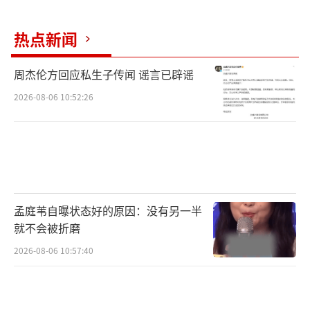
热点新闻
周杰伦方回应私生子传闻 谣言已辟谣
2026-08-06 10:52:26
孟庭苇自曝状态好的原因：没有另一半
就不会被折磨
2026-08-06 10:57:40