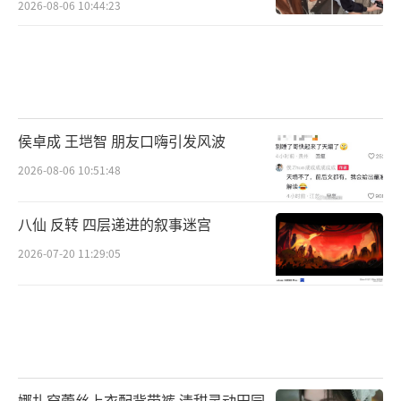
2026-08-06 10:44:23
侯卓成 王垲智 朋友口嗨引发风波
2026-08-06 10:51:48
八仙 反转 四层递进的叙事迷宫
2026-07-20 11:29:05
娜扎穿蕾丝上衣配背带裤 清甜灵动田园