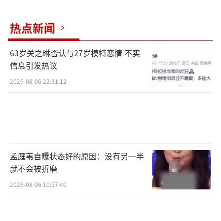
热点新闻
63岁关之琳否认与27岁模特恋情 不实
信息引发热议
2026-08-06 22:31:12
孟庭苇自曝状态好的原因：没有另一半
就不会被折磨
2026-08-06 10:57:40