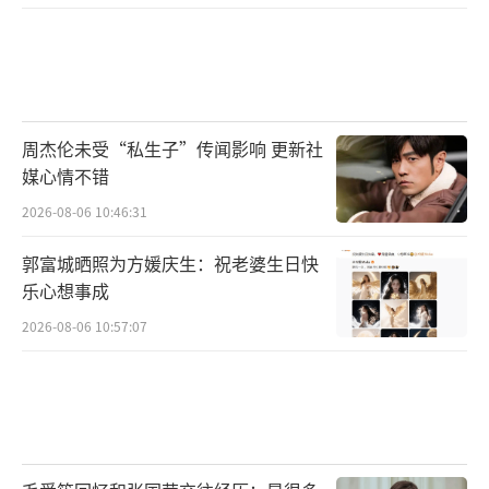
周杰伦未受“私生子”传闻影响 更新社
媒心情不错
2026-08-06 10:46:31
郭富城晒照为方媛庆生：祝老婆生日快
乐心想事成
2026-08-06 10:57:07