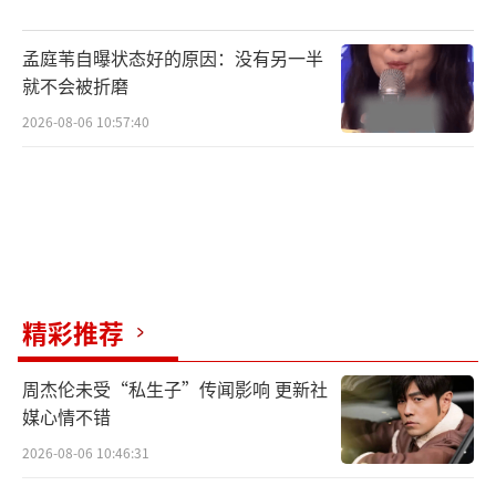
孟庭苇自曝状态好的原因：没有另一半
就不会被折磨
2026-08-06 10:57:40
在结束录制后的采访中，詹雯婷从工作人
员手中接到了一封来自女老师的书信，信中明
精彩推荐
确写明对于詹雯婷一路走来的关注以及祝福，
前期沟通中所隐瞒的自己喜欢的歌手在这一刻
周杰伦未受“私生子”传闻影响 更新社
也解开了面纱，就是詹雯婷本人。“把爱藏在
媒心情不错
心底，永远只能感动自己，把爱传达出来的
2026-08-06 10:46:31
话，有需要被爱的人就能够感受到，虽然我一