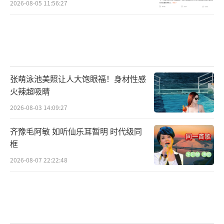
2026-08-05 11:56:27
任贤齐唱哭可爱女孩，王源开场遭切歌
“这首歌我小时候就听的，我妈告诉我我
小时候就听这歌睡觉的！”一个奋斗中的可爱
张萌泳池美照让人大饱眼福！身材性感
火辣超吸睛
女孩小熊在任贤齐点歌后就表达出了十分惊讶
2026-08-03 14:09:27
的样子，在歌曲唱到一半的时候也是忍不住流
下了眼泪。“你怎么了？”小熊的突然流泪让
齐豫毛阿敏 如听仙乐耳暂明 时代级同
任贤齐吓了一跳，“我有点想我妈了……我小
框
时候我妈妈天天给我听这首歌，我已经有半年
2026-08-07 22:22:48
没跟她联系过了”、“吵得挺凶的，当时很叛
逆，因为工作原因跟妈妈吵架，她说很后悔生
过我”。“你妈妈一定会后悔说这句话
的。”任贤齐给小熊递了面纸后安慰道，“这