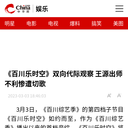
娱乐
明星
电影
电视
爆料
搞笑
美图
《百川乐时空》双向代际观察 王源出师
不利惨遭切歌
2023-03-03 18:46:03
3月3日，《百川综艺季》的第四档子节目
《百川乐时空》如约而至，作为《百川综艺
季》播出以来的首档音综，《百川乐时空》将