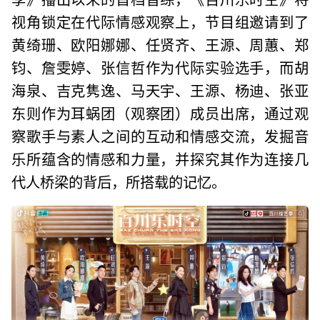
视角锁定在代际情感观察上，节目组邀请到了
黄绮珊、欧阳娜娜、任贤齐、王源、周蕙、郑
钧、詹雯婷、张信哲作为代际实验选手，而胡
海泉、吉克隽逸、马天宇、王源、杨迪、张亚
东则作为耳蜗团（观察团）成员出席，通过观
察歌手与素人之间的互动和情感交流，发掘音
乐所蕴含的情感和力量，并探究其作为连接几
代人桥梁的背后，所搭载的记忆。