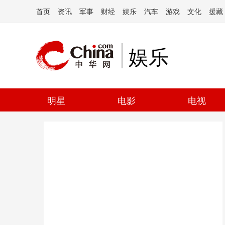
首页
资讯
军事
财经
娱乐
汽车
游戏
文化
援藏
娱乐
明星
电影
电视