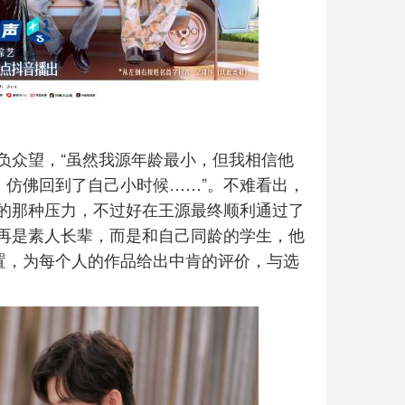
负众望，“虽然我源年龄最小，但我相信他
，仿佛回到了自己小时候……”。不难看出，
的那种压力，不过好在王源最终顺利通过了
再是素人长辈，而是和自己同龄的学生，他
置，为每个人的作品给出中肯的评价，与选