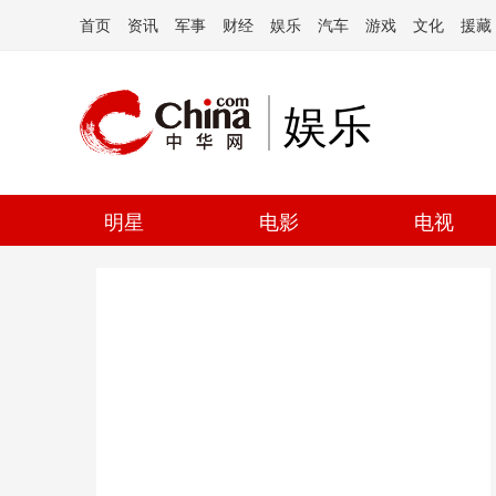
首页
资讯
军事
财经
娱乐
汽车
游戏
文化
援藏
娱乐
明星
电影
电视