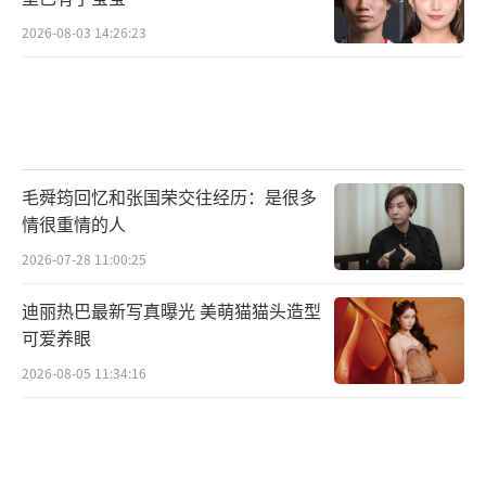
2026-08-03 14:26:23
毛舜筠回忆和张国荣交往经历：是很多
情很重情的人
2026-07-28 11:00:25
迪丽热巴最新写真曝光 美萌猫猫头造型
可爱养眼
2026-08-05 11:34:16