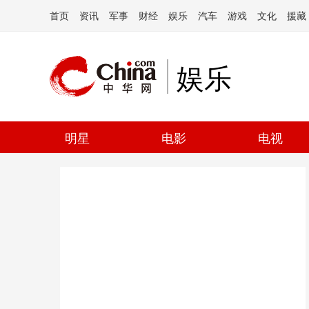
首页
资讯
军事
财经
娱乐
汽车
游戏
文化
援藏
娱乐
明星
电影
电视