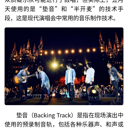
天使用的是“垫音”和“半开麦”的技术手
段，这是现代演唱会中常用的音乐制作技术。
垫音（Backing Track）是指在现场演出中
使用的预录制音轨，包括各种乐器声、和声或