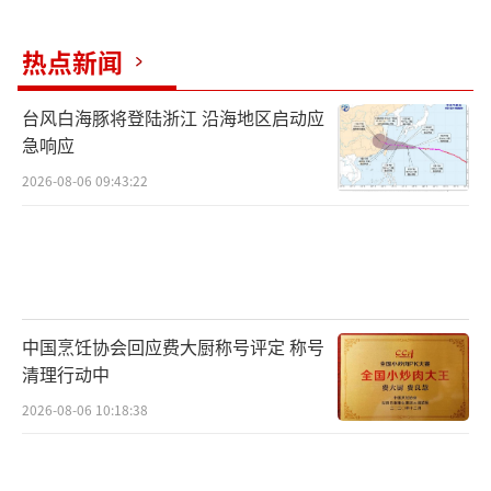
赏音乐家的现场表演。
（责任编辑：李劲 CK005）
热点新闻
台风白海豚将登陆浙江 沿海地区启动应
急响应
2026-08-06 09:43:22
中国烹饪协会回应费大厨称号评定 称号
清理行动中
2026-08-06 10:18:38