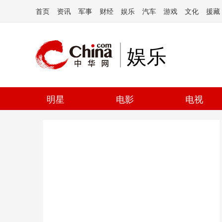
首页
资讯
军事
财经
娱乐
汽车
游戏
文化
援藏
娱乐
明星
电影
电视