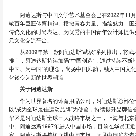
阿迪达斯与中国文学艺术基金会已在2022年1
敬百年巨匠体育精神、播撒青春力量、描绘魅力中国
传统文化的时尚表达、为优秀的中国青年设计师提供
元文化交流平台。
从2009年第一款阿迪达斯“武极”系列推出，
推广，阿迪达斯持续加码“中国创造”，通过持续不断
中国、为中国”的理念，尚扬中国风韵，融入中国文
化转变为新的世界潮流。
关于阿迪达斯
作为世界著名的体育用品公司，阿迪达斯总部位于
以“成为全球最佳运动品牌”为使命，持续提升品牌信
华区是阿迪达斯全球三大战略市场之一，上海与北京
中。阿迪达斯1997年进入中国市场，目前在华员工近8
家。阿迪达斯将持续深耕中国市场，满足中国消费者