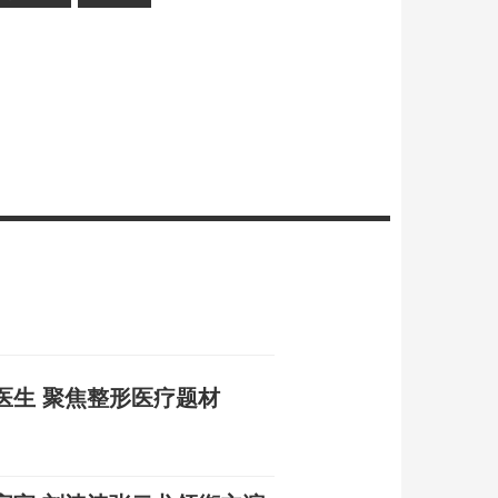
医生 聚焦整形医疗题材