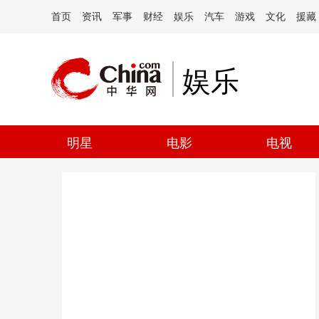
首页
资讯
军事
财经
娱乐
汽车
游戏
文化
援藏
娱乐
明星
电影
电视