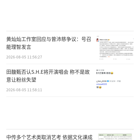
黄灿灿工作室回应与曾沛慈争议：号召
能理智发言
2026-08-05 11:56:27
田馥甄否认S.H.E将开演唱会 称不是故
意让粉丝失望
2026-08-05 11:58:11
中传多个艺术类取消艺考 依据文化课成