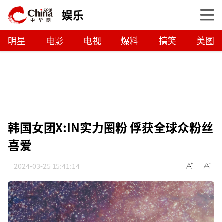
娱乐
明星
电影
电视
爆料
搞笑
美图
韩国女团X:IN实力圈粉 俘获全球众粉丝
喜爱
2024-03-25 15:41:14