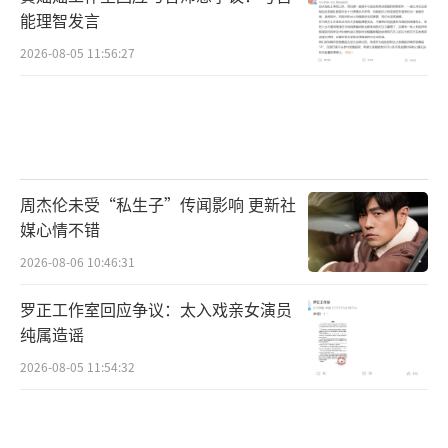
能理智发言
2026-08-05 11:56:27
周杰伦未受“私生子”传闻影响 更新社
媒心情不错
2026-08-06 10:46:31
罗正工作室回应争议：太入戏亲女演员
纯属造谣
2026-08-05 11:54:32