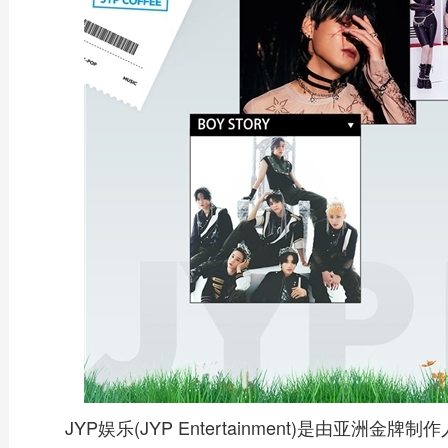
JYP娱乐(JYP Entertainment)是由亚洲金牌