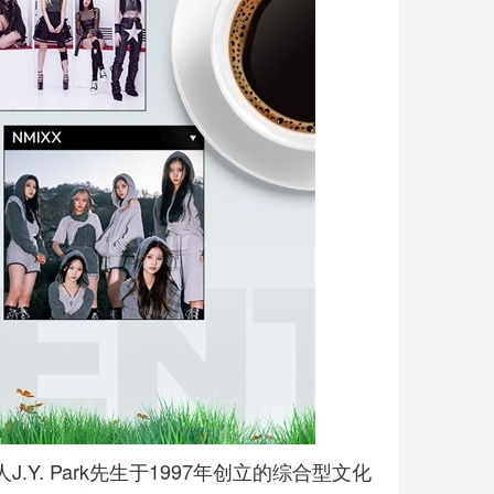
制作人J.Y. Park先生于1997年创立的综合型文化