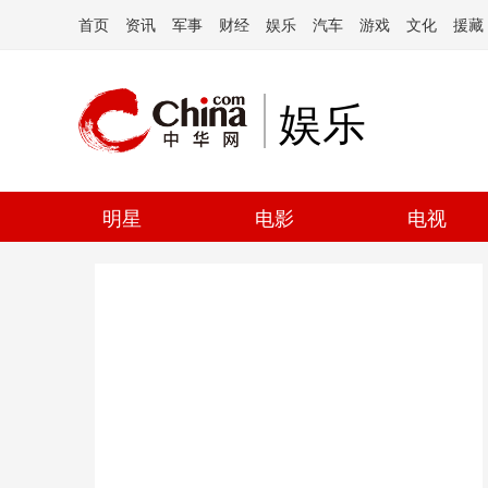
首页
资讯
军事
财经
娱乐
汽车
游戏
文化
援藏
娱乐
明星
电影
电视